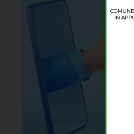
COMUNE 
IN APP