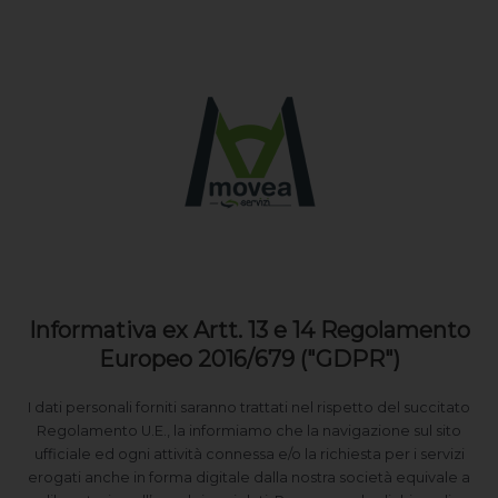
Informativa ex Artt. 13 e 14 Regolamento
Europeo 2016/679 ("GDPR")
I dati personali forniti saranno trattati nel rispetto del succitato
Regolamento U.E., la informiamo che la navigazione sul sito
ufficiale ed ogni attività connessa e/o la richiesta per i servizi
erogati anche in forma digitale dalla nostra società equivale a