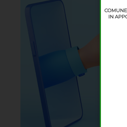
COMUNE 
IN APP